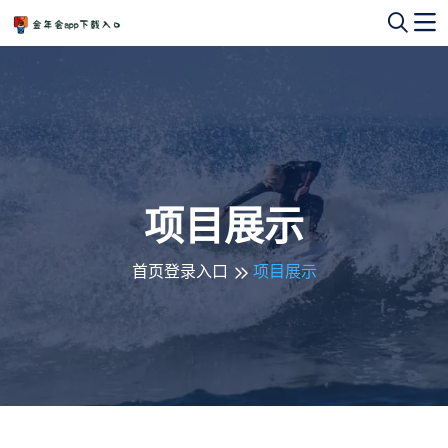
项目展示
首页登录入口
项目展示