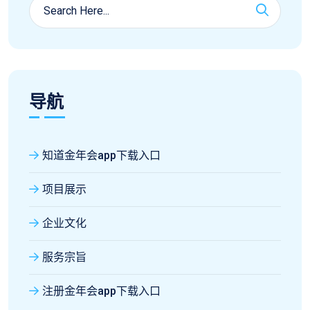
导航
知道金年会app下载入口
项目展示
企业文化
服务宗旨
注册金年会app下载入口