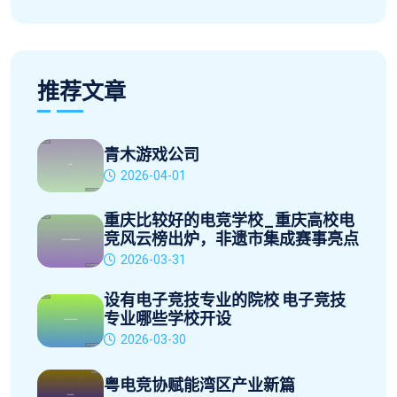
推荐文章
青木游戏公司
2026-04-01
重庆比较好的电竞学校_重庆高校电
竞风云榜出炉，非遗市集成赛事亮点
2026-03-31
设有电子竞技专业的院校 电子竞技
专业哪些学校开设
2026-03-30
粤电竞协赋能湾区产业新篇