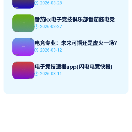
2026-03-28
番茄kx电子竞技俱乐部番茄酱电竞
2026-03-27
电竞专业：未来可期还是虚火一场？
2026-03-12
电子竞技速报app(闪电电竞快报)
2026-03-11