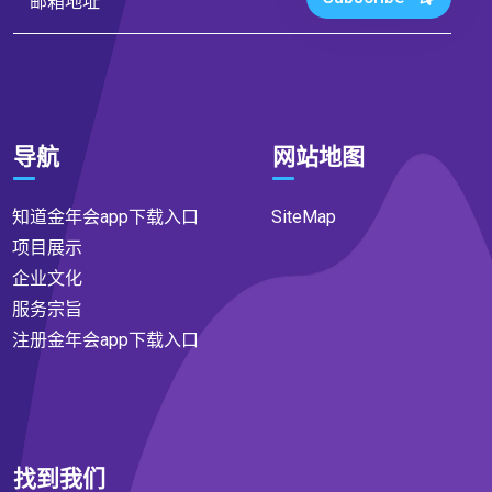
导航
网站地图
知道金年会app下载入口
SiteMap
项目展示
企业文化
服务宗旨
注册金年会app下载入口
找到我们