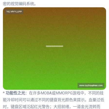
密的视觉编码系统。
*
功能性之光
：在许多MOBA或MMORPG游戏中，不同的技
能冷却时间可以通过不同的键盘背光颜色来提示。血量过低
时，键盘区域泛起红光警告；大招就绪，一道金光流转而